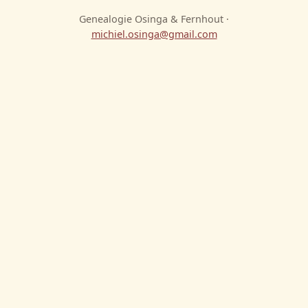
Genealogie Osinga & Fernhout ·
michiel.osinga@gmail.com