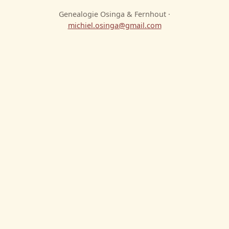
Genealogie Osinga & Fernhout ·
michiel.osinga@gmail.com