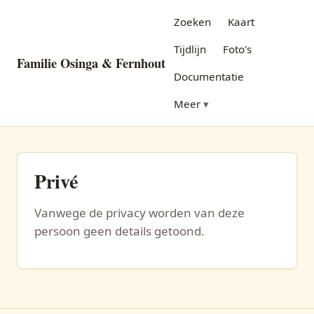
Zoeken
Kaart
Tijdlijn
Foto's
Familie Osinga & Fernhout
Documentatie
Meer
Privé
Vanwege de privacy worden van deze
persoon geen details getoond.