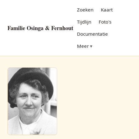
Zoeken
Kaart
Tijdlijn
Foto's
Familie Osinga & Fernhout
Documentatie
Meer