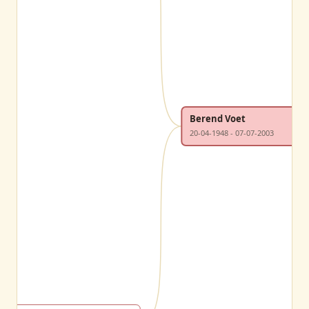
Berend Voet
20-04-1948 - 07-07-2003