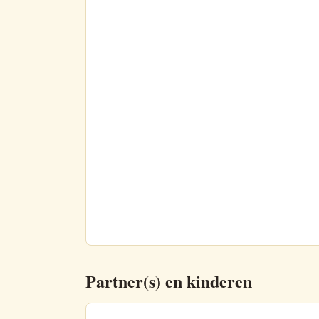
Partner(s) en kinderen