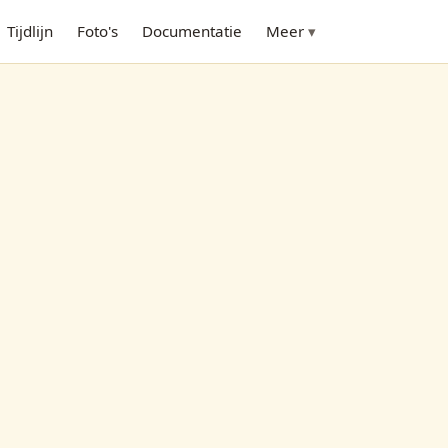
Tijdlijn
Foto's
Documentatie
Meer