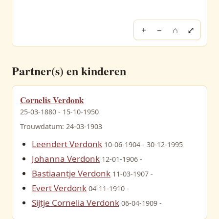
+
−
⌂
⤢
Partner(s) en kinderen
Cornelis Verdonk
25-03-1880 - 15-10-1950
Trouwdatum: 24-03-1903
Leendert Verdonk
10-06-1904 - 30-12-1995
Johanna Verdonk
12-01-1906 -
Bastiaantje Verdonk
11-03-1907 -
Evert Verdonk
04-11-1910 -
Sijtje Cornelia Verdonk
06-04-1909 -