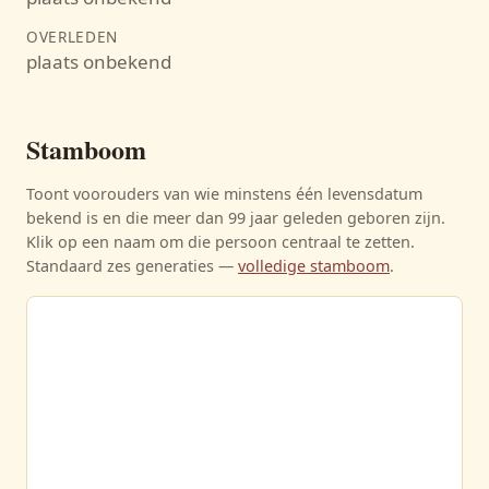
OVERLEDEN
plaats onbekend
Stamboom
Toont voorouders van wie minstens één levensdatum
bekend is en die meer dan 99 jaar geleden geboren zijn.
Klik op een naam om die persoon centraal te zetten.
Standaard zes generaties —
volledige stamboom
.