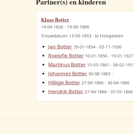
Partner(s) en kinderen
Klaas Botter
14-04-1826 - 19-06-1866
Trouwdatum: 13-05-1853 · te Hoogeveen
Jan Botter
29-01-1854 - 03-11-1936
Roelofje Botter
10-01-1856 - 19-01-1927
Martinus Botter
15-03-1861 - 06-02-191
Johannes Botter
30-08-1863 -
Hilligje Botter
27-04-1866 - 30-04-1866
Hendrik Botter
27-04-1866 - 07-05-1866