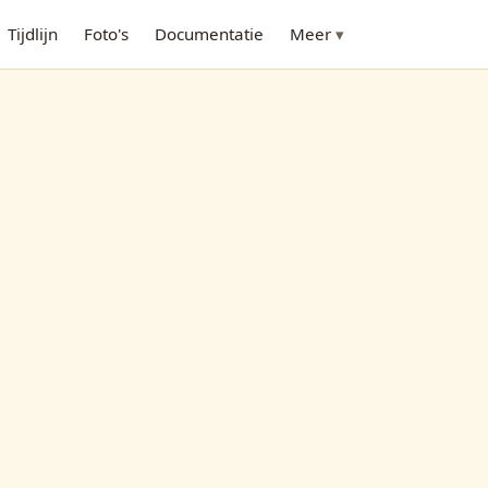
Tijdlijn
Foto's
Documentatie
Meer