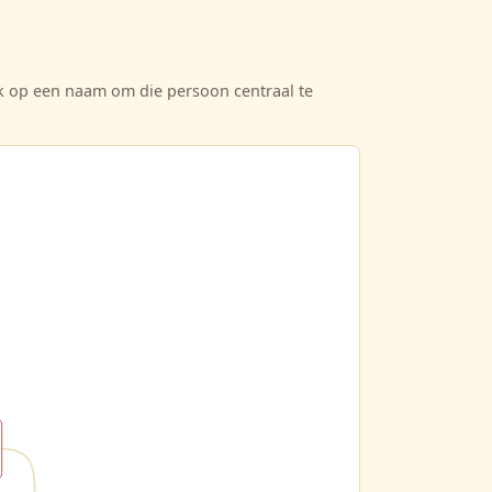
ik op een naam om die persoon centraal te