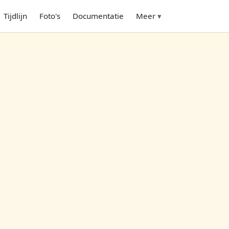
Tijdlijn
Foto's
Documentatie
Meer